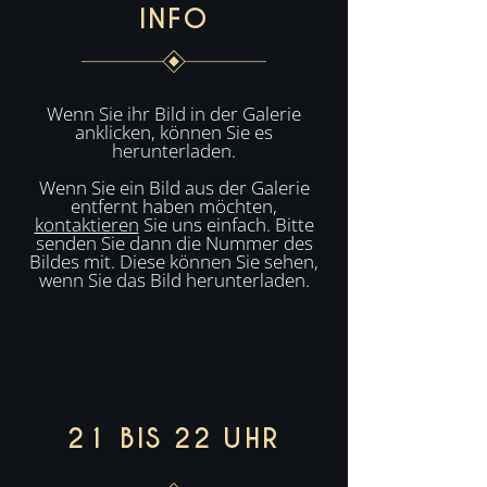
INFO
Wenn Sie ihr Bild in der Galerie
anklicken, können Sie es
herunterladen.
Wenn Sie ein Bild aus der Galerie
entfernt haben möchten,
kontaktieren
Sie uns einfach. Bitte
senden Sie dann die Nummer des
Bildes mit. Diese können Sie sehen,
wenn Sie das Bild herunterladen.
21 BIS 22 UHR