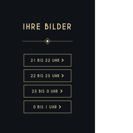
IHRE BILDER
21 BIS 22 UHR
22 BIS 23 UHR
23 BIS 0 UHR
0 BIS 1 UHR