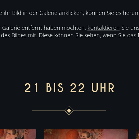
 ihr Bild in der Galerie anklicken, können Sie es herun
r Galerie entfernt haben möchten,
kontaktieren
Sie uns
es Bildes mit. Diese können Sie sehen, wenn Sie das B
21 BIS 22 UHR