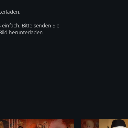
terladen.
 einfach. Bitte senden Sie
ild herunterladen.