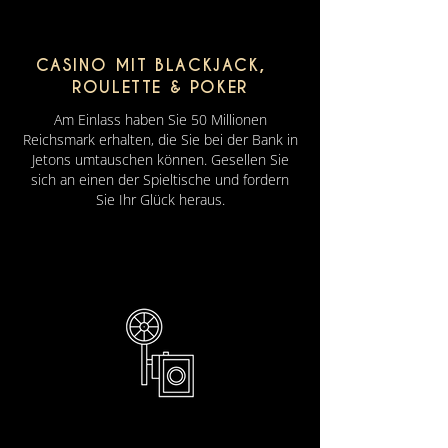
CASINO MIT BLACKJACK,
ROULETTE & POKER
Am Einlass haben Sie 50 Millionen
Reichsmark erhalten, die Sie bei der Bank in
Jetons umtauschen können. Gesellen Sie
sich an einen der Spieltische und fordern
Sie Ihr Glück heraus.