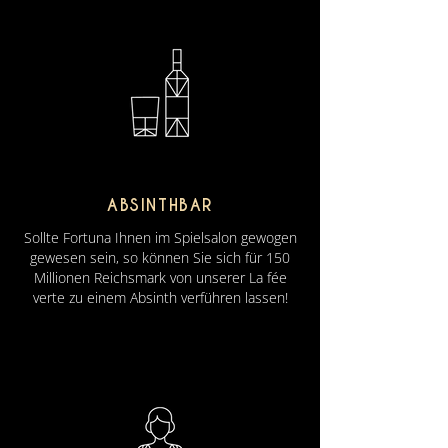
ABSINTHBAR
Sollte Fortuna Ihnen im Spielsalon gewogen
gewesen sein, so können Sie sich für 150
Millionen Reichsmark von unserer La fée
verte zu einem Absinth verführen lassen!