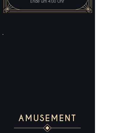
Ende um 4:00 Uhr
AMUSEMENT