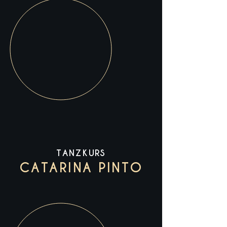
TANZKURS
CATARINA PINTO