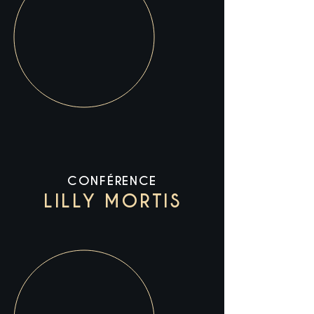
CONFÉRENCE
LILLY MORTIS