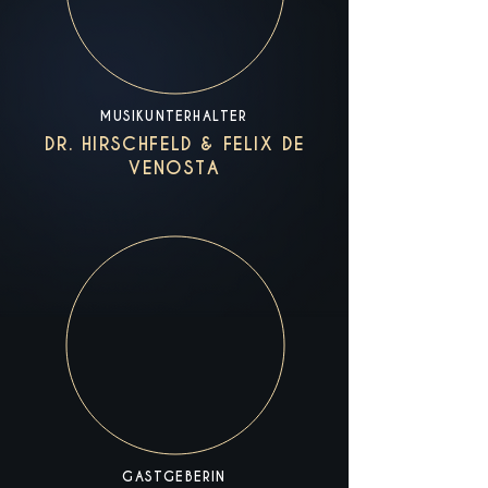
MUSIKUNTERHALTER
DR. HIRSCHFELD & FELIX DE
VENOSTA
GASTGEBERIN