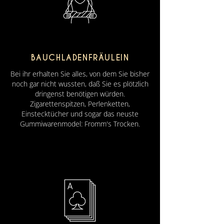
BAUCHLADENFRÄULEIN
Bei ihr erhalten Sie alles, von dem Sie bisher
noch gar nicht wussten, daß Sie es plötzlich
dringenst benötigen würden.
Zigarettenspitzen, Perlenketten,
Einstecktücher und sogar das neuste
Gummiwarenmodel: Fromm's Trocken.