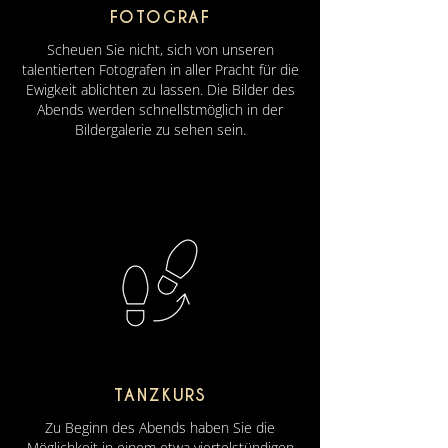
FOTOGRAF
Scheuen Sie nicht, sich von unseren
talentierten Fotografen in aller Pracht für die
Ewigkeit ablichten zu lassen. Die Bilder des
Abends werden schnellstmöglich in der
Bildergalerie zu sehen sein.
TANZKURS
Zu Beginn des Abends haben Sie die
Möglichkeit in einem etwa viertelstündigen