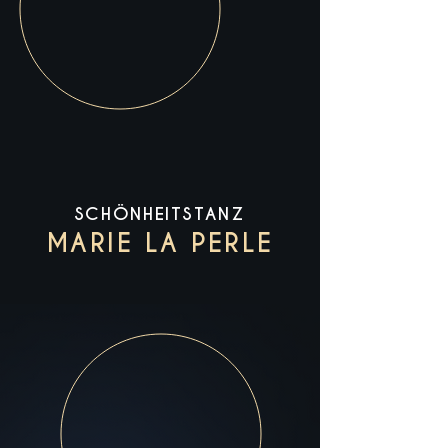
SCHÖNHEITSTANZ
MARIE LA PERLE