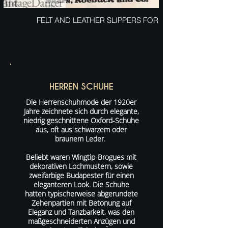
FELT AND LEATHER SLIPPERS FOR MEN
HERREN SCHUHE
Die Herrenschuhmode der 1920er
Jahre zeichnete sich durch elegante,
niedrig geschnittene Oxford-Schuhe
aus, oft aus schwarzem oder
braunem Leder.
Beliebt waren Wingtip-Brogues mit
dekorativen Lochmustern, sowie
zweifarbige Budapester für einen
eleganteren Look. Die Schuhe
hatten typischerweise abgerundete
Zehenpartien mit Betonung auf
Eleganz und Tanzbarkeit, was den
maßgeschneiderten Anzügen und