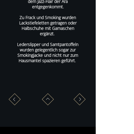
dem Jazz-Flair der Ära
entgegenkommt.
Zu Frack und Smoking wurden
Lackstiefeletten getragen oder
Halbschuhe mit Gamaschen
ergänzt.
Lederslipper und Samtpantoffeln
wurden gelegentlich sogar zur
Smokingjacke und nicht nur zum
Hausmantel spazieren geführt.