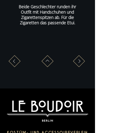
Beide Geschlechter runden ihr
Outfit mit Handschuhen und
Zigarettenspitzen ab. Für die
Zigaretten das passende Etui.
KOSTÜM- UND ACCESSOIREVERLEIH