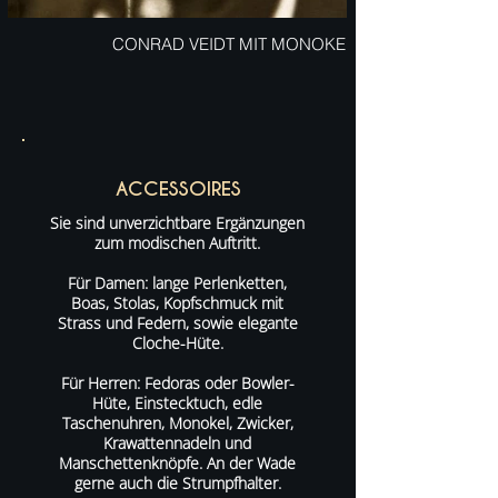
CONRAD VEIDT MIT MONOKEL
ACCESSOIRES
Sie sind unverzichtbare Ergänzungen
zum modischen Auftritt.
Für Damen: lange Perlenketten,
Boas, Stolas, Kopfschmuck mit
Strass und Federn, sowie elegante
Cloche-Hüte.
Für Herren: Fedoras oder Bowler-
Hüte, Einstecktuch, edle
Taschenuhren, Monokel, Zwicker,
Krawattennadeln und
Manschettenknöpfe. An der Wade
gerne auch die Strumpfhalter.