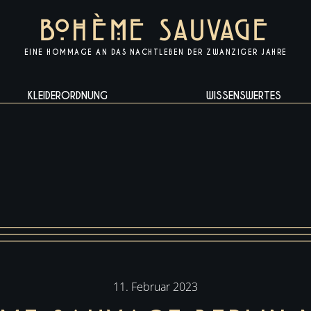
BOH
È
ME
SAUVAGE
EINE HOMMAGE AN DAS NACHTLEBEN DER ZWANZIGER JAHRE​
KLEIDERORDNUNG
WISSENSWERTES
11. Februar 2023