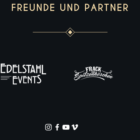
FREUNDE UND PARTNER