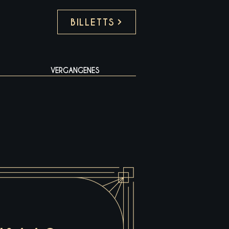
BILLETTS
VERGANGENES