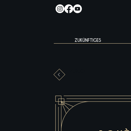
ZUKÜNFTIGES
ZURÜCK