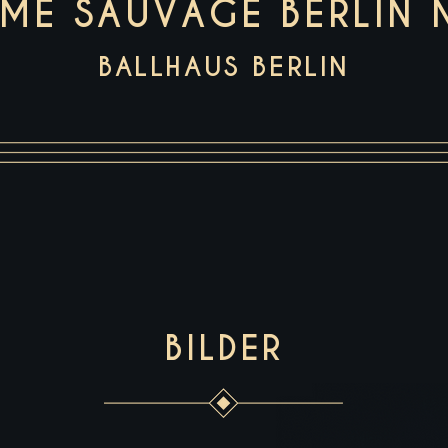
ME SAUVAGE BERLIN 
BALLHAUS BERLIN
BILDER